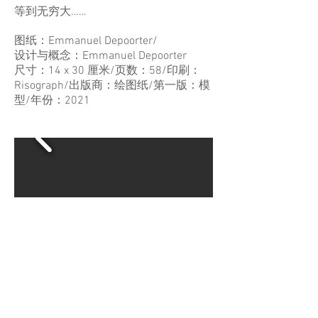
等到无穷大……
图纸：Emmanuel Depoorter/
设计与概念：Emmanuel Depoorter
尺寸：14 x 30 厘米/页数：58/印刷：
Risograph/出版商：绘图纸/第一版：模
型/年份：2021