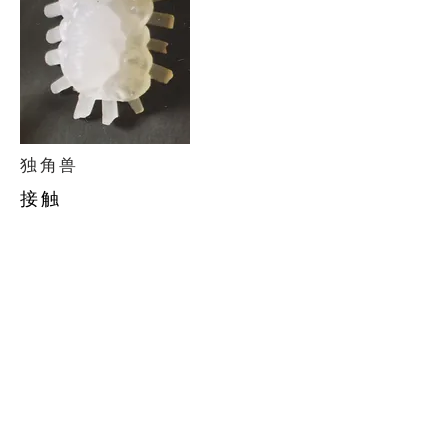
独角兽
接触