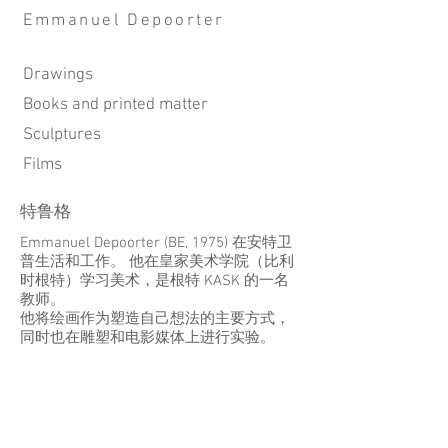
Emmanuel Depoorter
Drawings
Books and printed matter
Sculptures
Film​s
特鲁格
Emmanuel Depoorter (BE, 1975) 在安特卫
普生活和工作。 他在皇家美术学院（比利
时根特）学习美术，是根特 KASK 的一名
教师。
他将绘画作为塑造自己想法的主要方式，
同时也在雕塑和电影媒体上进行实验。